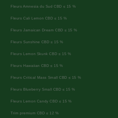
Fleurs Amnesia du Sud CBD ≤ 15 %
Fleurs Cali Lemon CBD ≤ 15 %
Fleurs Jamaican Dream CBD ≤ 15 %
Fleurs Sunshine CBD ≤ 15 %
Fleurs Lemon Skunk CBD ≤ 15 %
Fleurs Hawaiian CBD ≤ 15 %
Fleurs Critical Mass Small CBD ≤ 15 %
Fleurs Blueberry Small CBD ≤ 15 %
Fleurs Lemon Candy CBD ≤ 15 %
Trim premium CBD ≤ 12 %