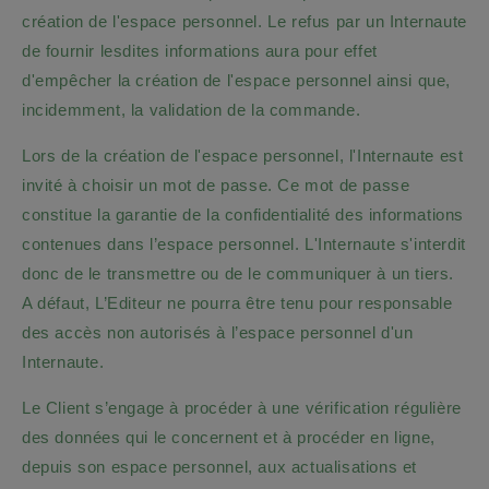
création de l'espace personnel. Le refus par un Internaute
de fournir lesdites informations aura pour effet
d'empêcher la création de l'espace personnel ainsi que,
incidemment, la validation de la commande.
Lors de la création de l'espace personnel, l'Internaute est
invité à choisir un mot de passe. Ce mot de passe
constitue la garantie de la confidentialité des informations
contenues dans l’espace personnel. L'Internaute s'interdit
donc de le transmettre ou de le communiquer à un tiers.
A défaut, L’Editeur ne pourra être tenu pour responsable
des accès non autorisés à l’espace personnel d'un
Internaute.
Le Client s’engage à procéder à une vérification régulière
des données qui le concernent et à procéder en ligne,
depuis son espace personnel, aux actualisations et