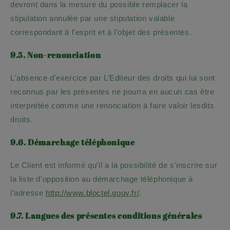
devront dans la mesure du possible remplacer la
stipulation annulée par une stipulation valable
correspondant à l'esprit et à l'objet des présentes.
9.5. Non-renonciation
L'absence d'exercice par L’Editeur des droits qui lui sont
reconnus par les présentes ne pourra en aucun cas être
interprétée comme une renonciation à faire valoir lesdits
droits.
9.6. Démarchage téléphonique
Le Client est informé qu’il a la possibilité de s’inscrire sur
la liste d'opposition au démarchage téléphonique à
l’adresse
http://www.bloctel.gouv.fr/
.
9.7. Langues des présentes conditions générales