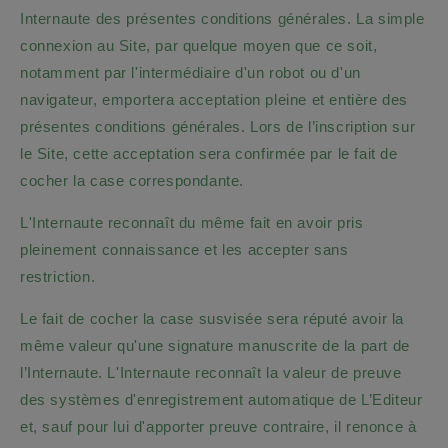
Internaute des présentes conditions générales. La simple
connexion au Site, par quelque moyen que ce soit,
notamment par l'intermédiaire d'un robot ou d'un
navigateur, emportera acceptation pleine et entière des
présentes conditions générales. Lors de l’inscription sur
le Site, cette acceptation sera confirmée par le fait de
cocher la case correspondante.
L'Internaute reconnaît du même fait en avoir pris
pleinement connaissance et les accepter sans
restriction.
Le fait de cocher la case susvisée sera réputé avoir la
même valeur qu'une signature manuscrite de la part de
l’Internaute. L'Internaute reconnaît la valeur de preuve
des systèmes d'enregistrement automatique de L’Editeur
et, sauf pour lui d'apporter preuve contraire, il renonce à