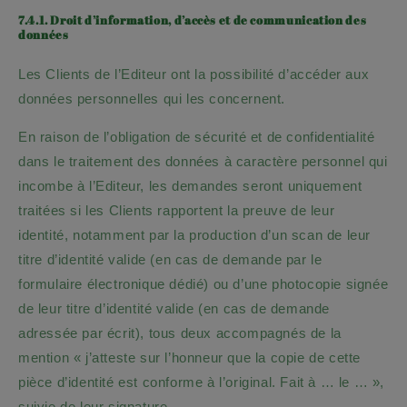
7.4.1. Droit d’information, d’accès et de communication des
données
Les Clients de l’Editeur ont la possibilité d’accéder aux
données personnelles qui les concernent.
En raison de l’obligation de sécurité et de confidentialité
dans le traitement des données à caractère personnel qui
incombe à l’Editeur, les demandes seront uniquement
traitées si les Clients rapportent la preuve de leur
identité, notamment par la production d’un scan de leur
titre d’identité valide (en cas de demande par le
formulaire électronique dédié) ou d’une photocopie signée
de leur titre d’identité valide (en cas de demande
adressée par écrit), tous deux accompagnés de la
mention « j’atteste sur l’honneur que la copie de cette
pièce d’identité est conforme à l’original. Fait à … le … »,
suivie de leur signature.