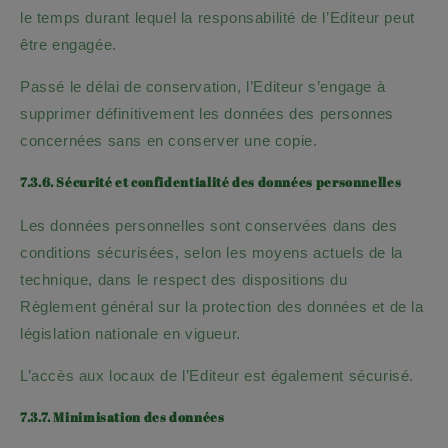
le temps durant lequel la responsabilité de l’Editeur peut
être engagée.
Passé le délai de conservation, l’Editeur s’engage à
supprimer définitivement les données des personnes
concernées sans en conserver une copie.
7.3.6. Sécurité et confidentialité des données personnelles
Les données personnelles sont conservées dans des
conditions sécurisées, selon les moyens actuels de la
technique, dans le respect des dispositions du
Règlement général sur la protection des données et de la
législation nationale en vigueur.
L’accès aux locaux de l’Editeur est également sécurisé.
7.3.7. Minimisation des données