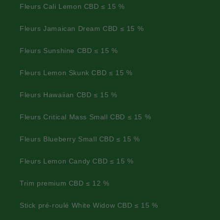
Fleurs Cali Lemon CBD ≤ 15 %
Fleurs Jamaican Dream CBD ≤ 15 %
Fleurs Sunshine CBD ≤ 15 %
Fleurs Lemon Skunk CBD ≤ 15 %
Fleurs Hawaiian CBD ≤ 15 %
Fleurs Critical Mass Small CBD ≤ 15 %
Fleurs Blueberry Small CBD ≤ 15 %
Fleurs Lemon Candy CBD ≤ 15 %
Trim premium CBD ≤ 12 %
Stick pré-roulé White Widow CBD ≤ 15 %