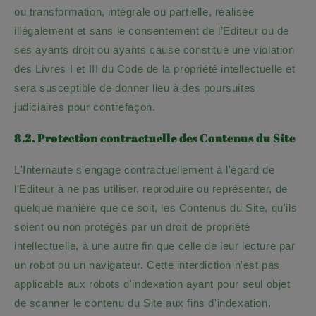
ou transformation, intégrale ou partielle, réalisée
illégalement et sans le consentement de l’Editeur ou de
ses ayants droit ou ayants cause constitue une violation
des Livres I et III du Code de la propriété intellectuelle et
sera susceptible de donner lieu à des poursuites
judiciaires pour contrefaçon.
8.2. Protection contractuelle des Contenus du Site
L'Internaute s'engage contractuellement à l'égard de
l'Editeur à ne pas utiliser, reproduire ou représenter, de
quelque manière que ce soit, les Contenus du Site, qu'ils
soient ou non protégés par un droit de propriété
intellectuelle, à une autre fin que celle de leur lecture par
un robot ou un navigateur. Cette interdiction n'est pas
applicable aux robots d'indexation ayant pour seul objet
de scanner le contenu du Site aux fins d'indexation.