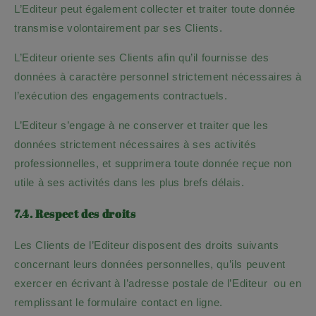
L’Editeur peut également collecter et traiter toute donnée
transmise volontairement par ses Clients.
L’Editeur oriente ses Clients afin qu’il fournisse des
données à caractère personnel strictement nécessaires à
l’exécution des engagements contractuels.
L’Editeur s’engage à ne conserver et traiter que les
données strictement nécessaires à ses activités
professionnelles, et supprimera toute donnée reçue non
utile à ses activités dans les plus brefs délais.
7.4. Respect des droits
Les Clients de l’Editeur disposent des droits suivants
concernant leurs données personnelles, qu’ils peuvent
exercer en écrivant à l’adresse postale de l’Editeur ou en
remplissant le formulaire contact en ligne.