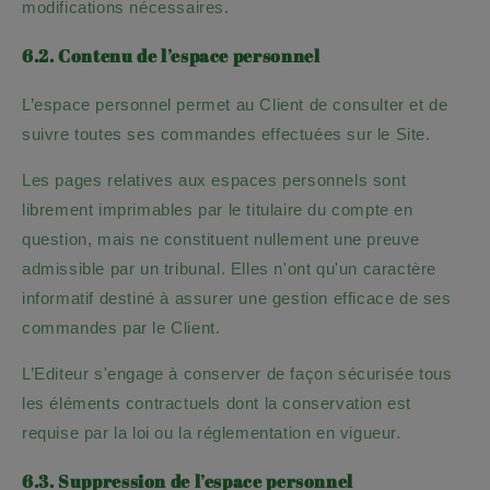
modifications nécessaires.
6.2. Contenu de l’espace personnel
L’espace personnel permet au Client de consulter et de
suivre toutes ses commandes effectuées sur le Site.
Les pages relatives aux espaces personnels sont
librement imprimables par le titulaire du compte en
question, mais ne constituent nullement une preuve
admissible par un tribunal. Elles n'ont qu'un caractère
informatif destiné à assurer une gestion efficace de ses
commandes par le Client.
L’Editeur s'engage à conserver de façon sécurisée tous
les éléments contractuels dont la conservation est
requise par la loi ou la réglementation en vigueur.
6.3. Suppression de l’espace personnel