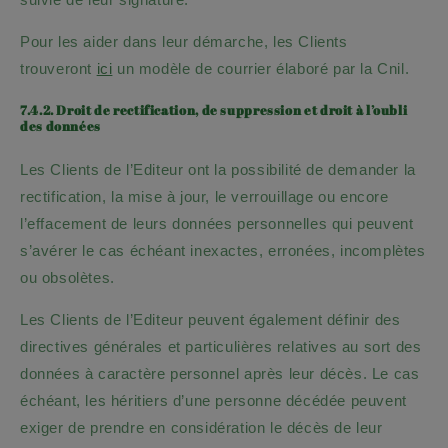
Pour les aider dans leur démarche, les Clients
trouveront
ici
un modèle de courrier élaboré par la Cnil.
7.4.2. Droit de rectification, de suppression et droit à l’oubli
des données
Les Clients de l’Editeur ont la possibilité de demander la
rectification, la mise à jour, le verrouillage ou encore
l’effacement de leurs données personnelles qui peuvent
s’avérer le cas échéant inexactes, erronées, incomplètes
ou obsolètes.
Les Clients de l’Editeur peuvent également définir des
directives générales et particulières relatives au sort des
données à caractère personnel après leur décès. Le cas
échéant, les héritiers d’une personne décédée peuvent
exiger de prendre en considération le décès de leur