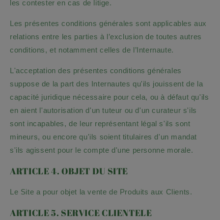
les contester en cas de litige.
Les présentes conditions générales sont applicables aux
relations entre les parties à l’exclusion de toutes autres
conditions, et notamment celles de l’Internaute.
L'acceptation des présentes conditions générales
suppose de la part des Internautes qu'ils jouissent de la
capacité juridique nécessaire pour cela, ou à défaut qu'ils
en aient l'autorisation d'un tuteur ou d'un curateur s'ils
sont incapables, de leur représentant légal s'ils sont
mineurs, ou encore qu'ils soient titulaires d'un mandat
s'ils agissent pour le compte d'une personne morale.
ARTICLE 4. OBJET DU SITE
Le Site a pour objet la vente de Produits aux Clients.
ARTICLE 5. SERVICE CLIENTELE