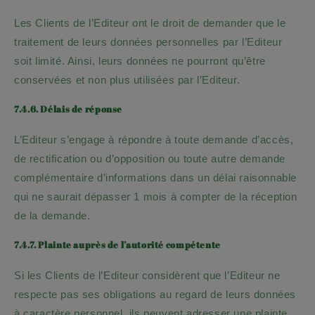
Les Clients de l’Editeur ont le droit de demander que le
traitement de leurs données personnelles par l’Editeur
soit limité. Ainsi, leurs données ne pourront qu’être
conservées et non plus utilisées par l’Editeur.
7.4.6. Délais de réponse
L’Editeur s’engage à répondre à toute demande d’accès,
de rectification ou d’opposition ou toute autre demande
complémentaire d’informations dans un délai raisonnable
qui ne saurait dépasser 1 mois à compter de la réception
de la demande.
7.4.7. Plainte auprès de l’autorité compétente
Si les Clients de l’Editeur considèrent que l’Editeur ne
respecte pas ses obligations au regard de leurs données
à caractère personnel, ils peuvent adresser une plainte