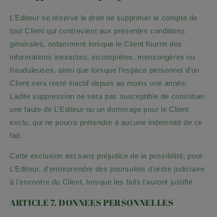
L’Editeur se réserve le droit de supprimer le compte de
tout Client qui contrevient aux présentes conditions
générales, notamment lorsque le Client fournit des
informations inexactes, incomplètes, mensongères ou
frauduleuses, ainsi que lorsque l’espace personnel d’un
Client sera resté inactif depuis au moins une année.
Ladite suppression ne sera pas susceptible de constituer
une faute de L’Editeur ou un dommage pour le Client
exclu, qui ne pourra prétendre à aucune indemnité de ce
fait.
Cette exclusion est sans préjudice de la possibilité, pour
L’Editeur, d'entreprendre des poursuites d'ordre judiciaire
à l'encontre du Client, lorsque les faits l'auront justifié.
ARTICLE 7. DONNEES PERSONNELLES