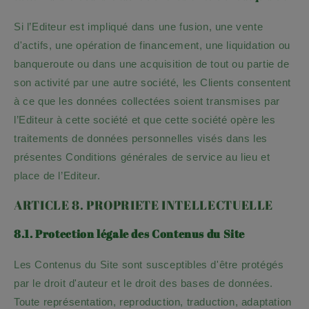
Si l’Editeur est impliqué dans une fusion, une vente
d'actifs, une opération de financement, une liquidation ou
banqueroute ou dans une acquisition de tout ou partie de
son activité par une autre société, les Clients consentent
à ce que les données collectées soient transmises par
l’Editeur à cette société et que cette société opère les
traitements de données personnelles visés dans les
présentes Conditions générales de service au lieu et
place de l’Editeur.
ARTICLE 8. PROPRIETE INTELLECTUELLE
8.1. Protection légale des Contenus du Site
Les Contenus du Site sont susceptibles d'être protégés
par le droit d'auteur et le droit des bases de données.
Toute représentation, reproduction, traduction, adaptation