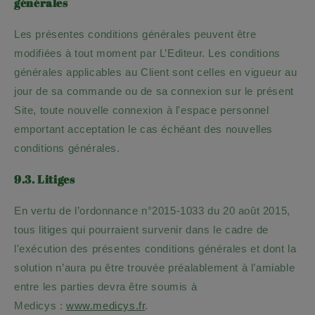
générales
Les présentes conditions générales peuvent être
modifiées à tout moment par L’Editeur. Les conditions
générales applicables au Client sont celles en vigueur au
jour de sa commande ou de sa connexion sur le présent
Site, toute nouvelle connexion à l'espace personnel
emportant acceptation le cas échéant des nouvelles
conditions générales.
9.3. Litiges
En vertu de l’ordonnance n°2015-1033 du 20 août 2015,
tous litiges qui pourraient survenir dans le cadre de
l'exécution des présentes conditions générales et dont la
solution n’aura pu être trouvée préalablement à l’amiable
entre les parties devra être soumis à
Medicys :
www.medicys.fr
.