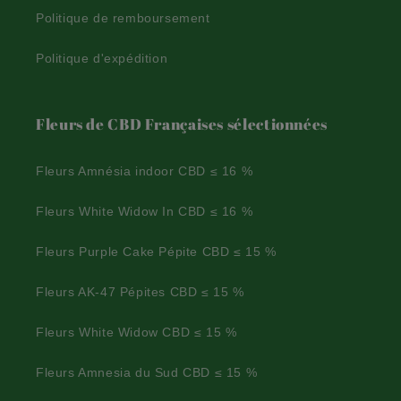
Politique de remboursement
Politique d'expédition
Fleurs de CBD Françaises sélectionnées
Fleurs Amnésia indoor CBD ≤ 16 %
Fleurs White Widow In CBD ≤ 16 %
Fleurs Purple Cake Pépite CBD ≤ 15 %
Fleurs AK-47 Pépites CBD ≤ 15 %
Fleurs White Widow CBD ≤ 15 %
Fleurs Amnesia du Sud CBD ≤ 15 %