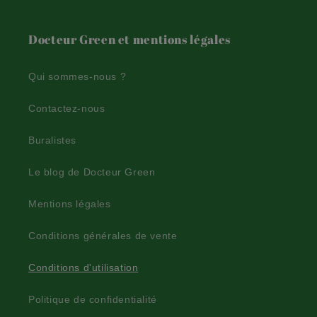
Docteur Green et mentions légales
Qui sommes-nous ?
Contactez-nous
Buralistes
Le blog de Docteur Green
Mentions légales
Conditions générales de vente
Conditions d'utilisation
Politique de confidentialité