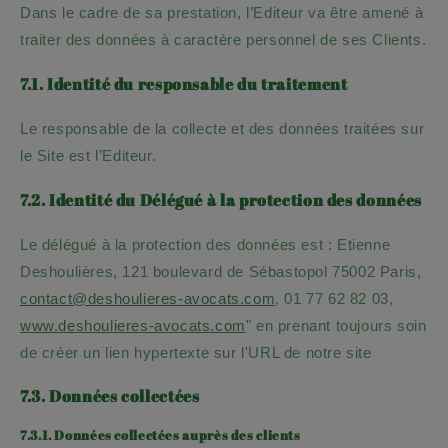
Dans le cadre de sa prestation, l’Editeur va être amené à
traiter des données à caractère personnel de ses Clients.
7.1. Identité du responsable du traitement
Le responsable de la collecte et des données traitées sur
le Site est l’Editeur.
7.2. Identité du Délégué à la protection des données
Le délégué à la protection des données est : Etienne
Deshoulières, 121 boulevard de Sébastopol 75002 Paris,
contact@deshoulieres-avocats.com
, 01 77 62 82 03,
www.deshoulieres-avocats.com
" en prenant toujours soin
de créer un lien hypertexte sur l'URL de notre site
7.3. Données collectées
7.3.1. Données collectées auprès des clients