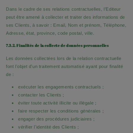
Dans le cadre de ses relations contractuelles, l’Editeur
peut être amené à collecter et traiter des informations de
ses Clients, à savoir :
Email, Nom et prénom, Téléphone,
Adresse, état, province, code postal, ville
.
7.3.2. Finalités de la collecte de données personnelles
Les données collectées lors de la relation contractuelle
font l'objet d'un traitement automatisé ayant pour finalité
de :
exécuter les engagements contractuels ;
contacter les Clients ;
éviter toute activité illicite ou illégale ;
faire respecter les conditions générales ;
engager des procédures judiciaires ;
vérifier l'identité des Clients ;