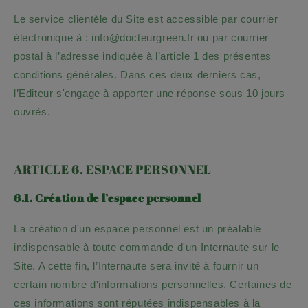
Le service clientèle du Site est accessible par courrier
électronique à :
info@docteurgreen.fr
ou par courrier
postal à l’adresse indiquée à l’article 1 des présentes
conditions générales. Dans ces deux derniers cas,
l’Editeur s'engage à apporter une réponse sous
10
jours
ouvrés.
ARTICLE 6. ESPACE PERSONNEL
6.1. Création de l’espace personnel
La création d'un espace personnel est un préalable
indispensable à toute commande d'un Internaute sur le
Site. A cette fin, l’Internaute sera invité à fournir un
certain nombre d'informations personnelles. Certaines de
ces informations sont réputées indispensables à la