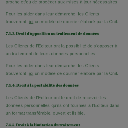
proche et/ou de procéder aux mises à jour nécessaires.
Pour les aider dans leur démarche, les Clients
trouveront
ici
un modèle de courrier élaboré par la Cnil.
7.4.3. Droit d’opposition au traitement de données
Les Clients de l’Editeur ont la possibilité de s’opposer à
un traitement de leurs données personnelles.
Pour les aider dans leur démarche, les Clients
trouveront
ici
un modèle de courrier élaboré par la Cnil.
7.4.4. Droit à la portabilité des données
Les Clients de l’Editeur ont le droit de recevoir les
données personnelles qu’ils ont fournies à l’Editeur dans
un format transférable, ouvert et lisible.
7.4.5. Droit à la limitation du traitement