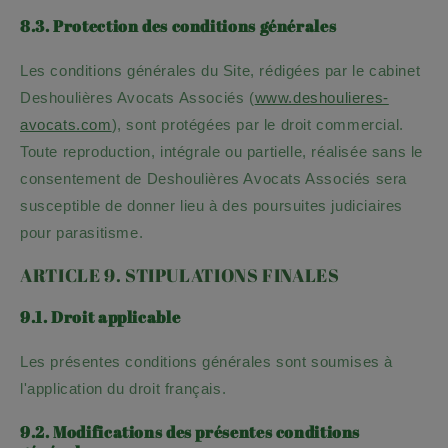
8.3. Protection des conditions générales
Les conditions générales du Site, rédigées par le cabinet
Deshoulières Avocats Associés (
www.deshoulieres-
avocats.com
), sont protégées par le droit commercial.
Toute reproduction, intégrale ou partielle, réalisée sans le
consentement de Deshoulières Avocats Associés sera
susceptible de donner lieu à des poursuites judiciaires
pour parasitisme.
ARTICLE 9. STIPULATIONS FINALES
9.1. Droit applicable
Les présentes conditions générales sont soumises à
l'application du droit français.
9.2. Modifications des présentes conditions