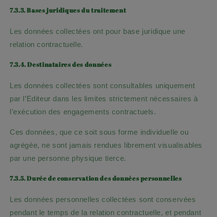
7.3.3. Bases juridiques du traitement
Les données collectées ont pour base juridique une
relation contractuelle.
7.3.4. Destinataires des données
Les données collectées sont consultables uniquement
par l’Editeur dans les limites strictement nécessaires à
l’exécution des engagements contractuels.
Ces données, que ce soit sous forme individuelle ou
agrégée, ne sont jamais rendues librement visualisables
par une personne physique tierce.
7.3.5. Durée de conservation des données personnelles
Les données personnelles collectées sont conservées
pendant le temps de la relation contractuelle, et pendant