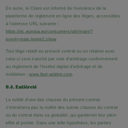
En outre, le Client est informé de l’existence de la
plateforme de règlement en ligne des litiges, accessibles
à l’adresse URL suivante :
https://ec.europa.eu/consumers/odr/main/?
event=main.home2.show
Tout litige relatif au présent contrat ou en relation avec
celui-ci sera tranché par voie d’arbitrage conformément
au règlement de l’Institut digital d’arbitrage et de
médiation :
www.fast-arbitre.com
.
9.4. Entièreté
La nullité d'une des clauses du présent contrat
n'entraînera pas la nullité des autres clauses du contrat
ou du contrat dans sa globalité, qui garderont leur plein
effet et portée. Dans une telle hypothèse, les parties